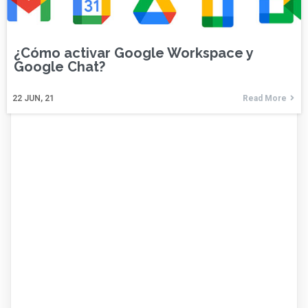
¿Cómo activar Google Workspace y
Google Chat?
22
JUN, 21
Read More