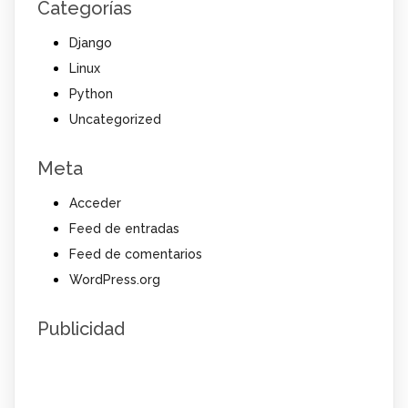
Categorías
Django
Linux
Python
Uncategorized
Meta
Acceder
Feed de entradas
Feed de comentarios
WordPress.org
Publicidad