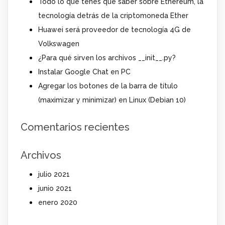
Todo lo que tenés que saber sobre Ethereum, la
tecnología detrás de la criptomoneda Ether
Huawei será proveedor de tecnología 4G de
Volkswagen
¿Para qué sirven los archivos __init__.py?
Instalar Google Chat en PC
Agregar los botones de la barra de título
(maximizar y minimizar) en Linux (Debian 10)
Comentarios recientes
Archivos
julio 2021
junio 2021
enero 2020