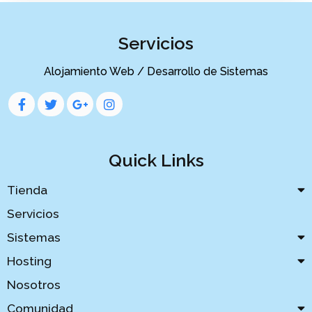
Servicios
Alojamiento Web / Desarrollo de Sistemas
Quick Links
Tienda
Servicios
Sistemas
Hosting
Nosotros
Comunidad