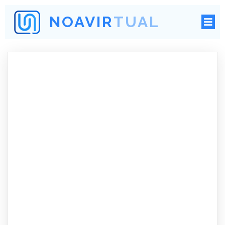
NOAVIRTUAL