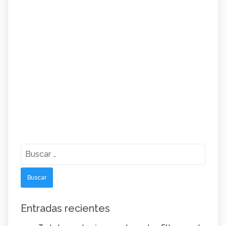
Buscar:
Entradas recientes