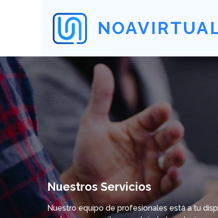
NOAVIRTUA
Nuestros Servicios
Nuestro equipo de profesionales está a tu disp