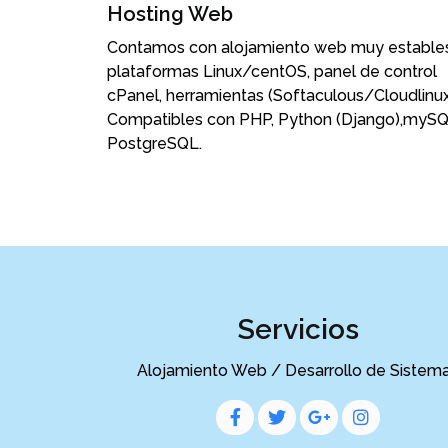
Hosting Web
Contamos con alojamiento web muy estables
plataformas Linux/centOS, panel de control
cPanel, herramientas (Softaculous/Cloudlinu
Compatibles con PHP, Python (Django),mySQ
PostgreSQL.
Servicios
Alojamiento Web / Desarrollo de Sistem