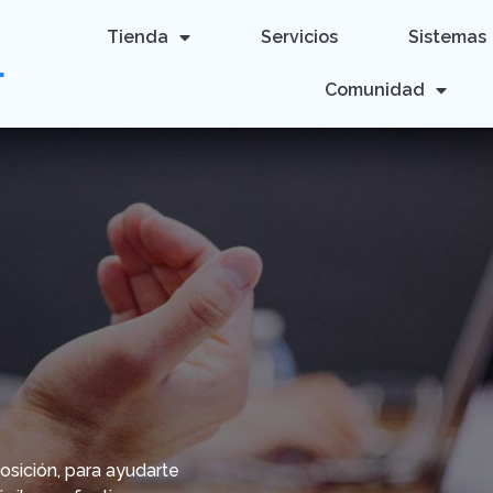
Tienda
Servicios
Sistemas
L
Comunidad
osición, para ayudarte