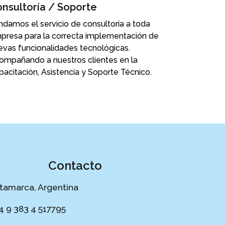
nsultoría / Soporte
indamos el servicio de consultoría a toda
presa para la correcta implementación de
evas funcionalidades tecnológicas.
ompañando a nuestros clientes en la
pacitación, Asistencia y Soporte Técnico
.
Contacto
tamarca, Argentina
4 9 383 4 517795