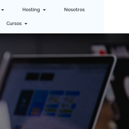
Hosting
Nosotros
Cursos