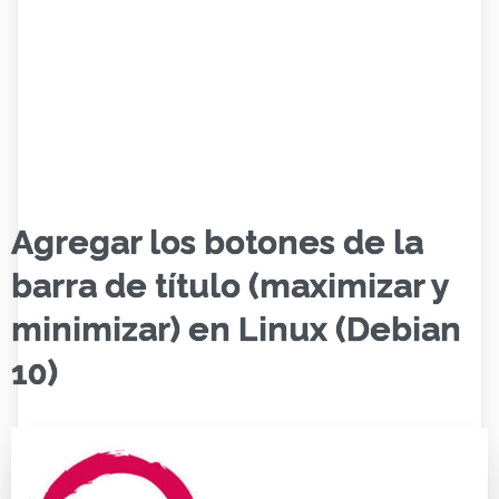
Agregar los botones de la
barra de título (maximizar y
minimizar) en Linux (Debian
10)