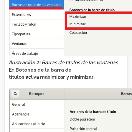
Ilustración 2:
Barras de títulos de las ventanas.
En
Botones de la barra de
títulos
activa
maximizar
y
minimizar
.