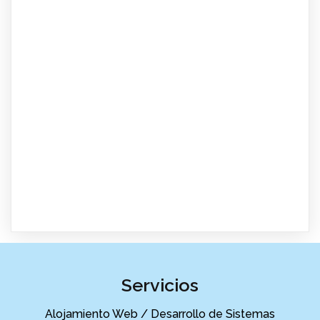
Servicios
Alojamiento Web / Desarrollo de Sistemas