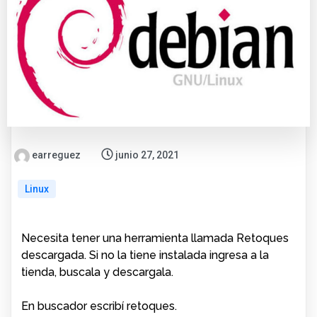
earreguez
junio 27, 2021
Linux
Necesita tener una herramienta llamada Retoques
descargada. Si no la tiene instalada ingresa a la
tienda, buscala y descargala.
En buscador escribí retoques.