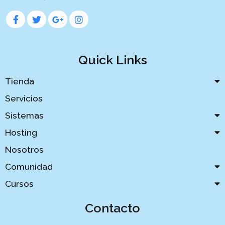
Quick Links
Tienda
Servicios
Sistemas
Hosting
Nosotros
Comunidad
Cursos
Contacto