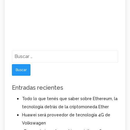
Buscar:
Entradas recientes
Todo lo que tenés que saber sobre Ethereum, la
tecnología detrás de la criptomoneda Ether
Huawei será proveedor de tecnología 4G de
Volkswagen