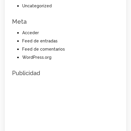
Uncategorized
Meta
Acceder
Feed de entradas
Feed de comentarios
WordPress.org
Publicidad