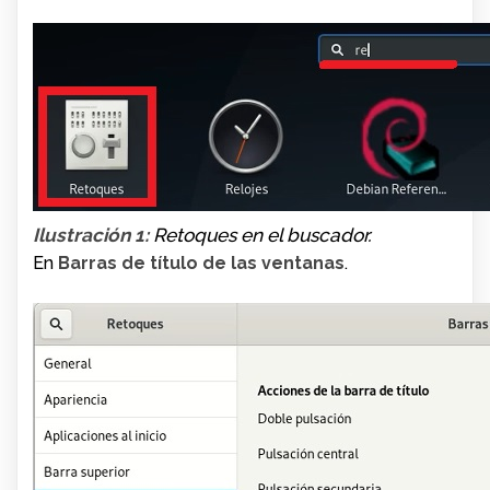
Ilustración 1:
Retoques en el buscador.
En
Barras de título de las ventanas
.