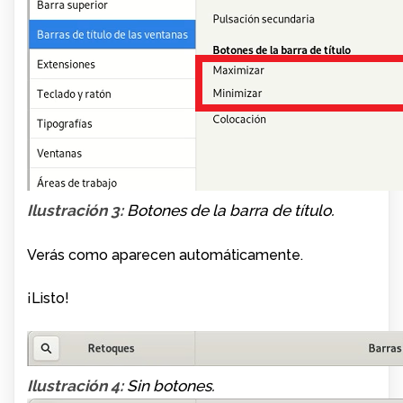
Ilustración 3:
Botones de la barra de título.
Verás como aparecen automáticamente.
¡Listo!
Ilustración 4:
Sin botones.