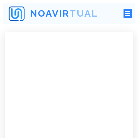
NOAVIRTUAL