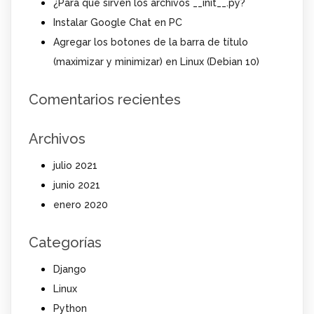
¿Para qué sirven los archivos __init__.py?
Instalar Google Chat en PC
Agregar los botones de la barra de título
(maximizar y minimizar) en Linux (Debian 10)
Comentarios recientes
Archivos
julio 2021
junio 2021
enero 2020
Categorías
Django
Linux
Python