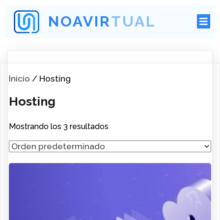
NOAVIRTUAL
Inicio
/ Hosting
Hosting
Mostrando los 3 resultados