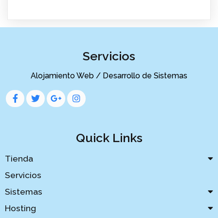
Servicios
Alojamiento Web / Desarrollo de Sistemas
Quick Links
Tienda
Servicios
Sistemas
Hosting