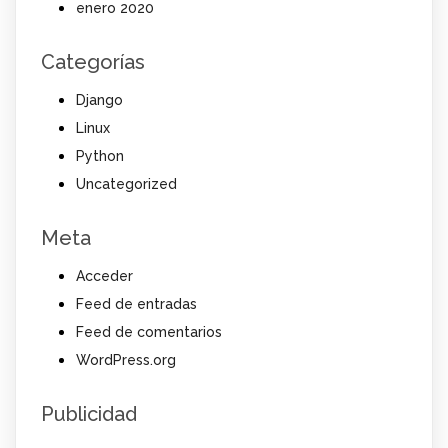
enero 2020
Categorías
Django
Linux
Python
Uncategorized
Meta
Acceder
Feed de entradas
Feed de comentarios
WordPress.org
Publicidad