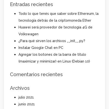
Entradas recientes
Todo lo que tenés que saber sobre Ethereum, la
tecnología detrás de la criptomoneda Ether
Huawei será proveedor de tecnología 4G de
Volkswagen
¿Para qué sirven los archivos __init__.py?
Instalar Google Chat en PC
Agregar los botones de la barra de título
(maximizar y minimizar) en Linux (Debian 10)
Comentarios recientes
Archivos
julio 2021
junio 2021